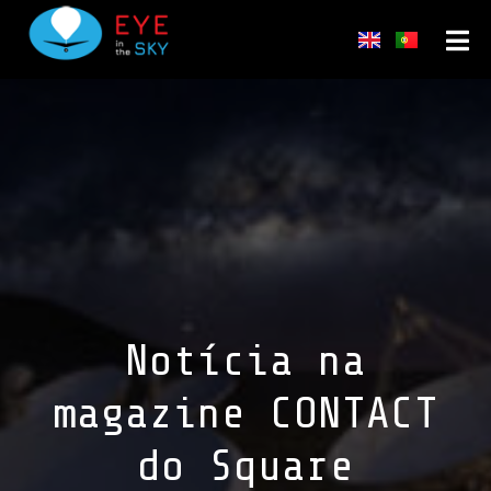
Notícia na
magazine CONTACT
do Square