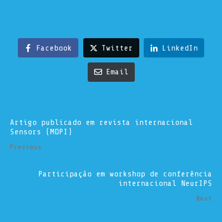
Facebook
Twitter
LinkedIn
Email
Artigo publicado em revista internacional
Sensors (MDPI)
Previous
Participação em workshop de conferência
internacional NeurIPS
Next