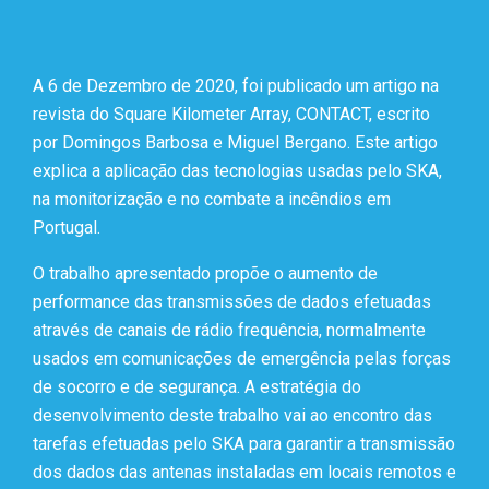
A 6 de Dezembro de 2020, foi publicado um artigo na
revista do Square Kilometer Array, CONTACT, escrito
por Domingos Barbosa e Miguel Bergano. Este artigo
explica a aplicação das tecnologias usadas pelo SKA,
na monitorização e no combate a incêndios em
Portugal.
O trabalho apresentado propõe o aumento de
performance das transmissões de dados efetuadas
através de canais de rádio frequência, normalmente
usados em comunicações de emergência pelas forças
de socorro e de segurança. A estratégia do
desenvolvimento deste trabalho vai ao encontro das
tarefas efetuadas pelo SKA para garantir a transmissão
dos dados das antenas instaladas em locais remotos e