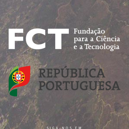
SIGA-NOS EM