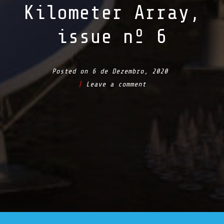
Kilometer Array,
issue nº 6
Posted on
6 de Dezembro, 2020
Leave a comment