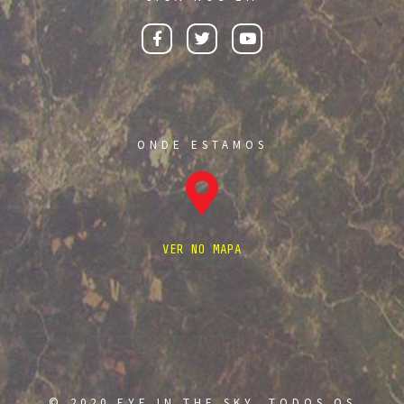
ONDE ESTAMOS
VER NO MAPA
© 2020 EYE IN THE SKY. TODOS OS