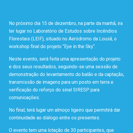
No próximo dia 15 de dezembro, na parte da manhã, ira
ter lugar no Laboratório de Estudos sobre Incêndios
Florestais (LEIF), situado no Aeródromo da Lousã, o
workshop final do projeto “Eye in the Sky“.
Neste evento, será feita uma apresentação do projeto
e dos seus resultados, seguindo-se uma sessão de
demonstração do levantamento do balão e da captação,
transmissão de imagens para um posto em terra e
verificação do reforço do sinal SIRESP para
comunicações.
No final, terá lugar um almoço ligeiro que permitirá dar
continuidade ao diálogo entre os presentes.
O evento tem uma lotação de 30 participantes, que