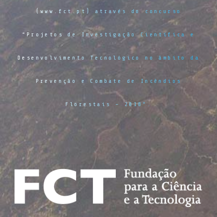
(www.fct.pt) através do concurso
“Projetos de Investigação Científica e
Desenvolvimento Tecnológico no âmbito da
Prevenção e Combate de Incêndios
Florestais – 2018”.