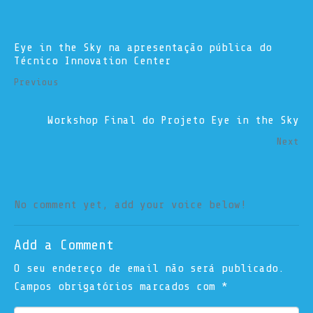
Eye in the Sky na apresentação pública do
Técnico Innovation Center
Previous
Workshop Final do Projeto Eye in the Sky
Next
No comment yet, add your voice below!
Add a Comment
O seu endereço de email não será publicado.
Campos obrigatórios marcados com
*