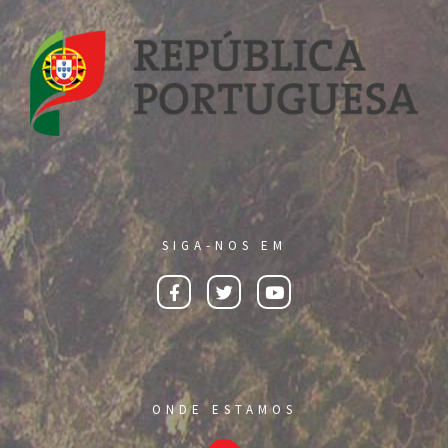
SIGA-NOS EM
ONDE ESTAMOS