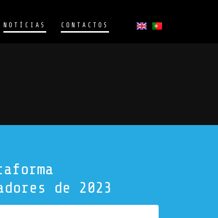
NOTÍCIAS
CONTACTOS
taforma
adores de 2023