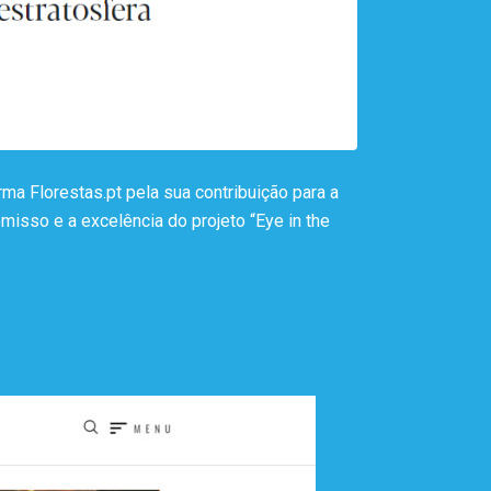
ma Florestas.pt pela sua contribuição para a
misso e a excelência do projeto “Eye in the