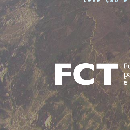
Prevenção e