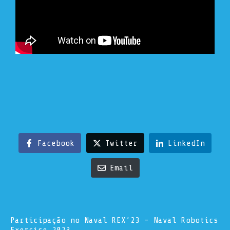
Facebook
Twitter
LinkedIn
Email
Participação no Naval REX’23 – Naval Robotics