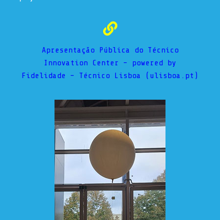
Apresentação Pública do Técnico
Innovation Center – powered by
Fidelidade – Técnico Lisboa (ulisboa.pt)