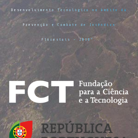
Desenvolvimento Tecnológico no âmbito da
Prevenção e Combate de Incêndios
Florestais – 2018”.