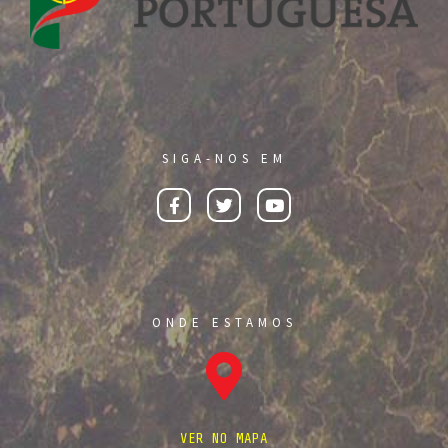
SIGA-NOS EM
ONDE ESTAMOS
VER NO MAPA