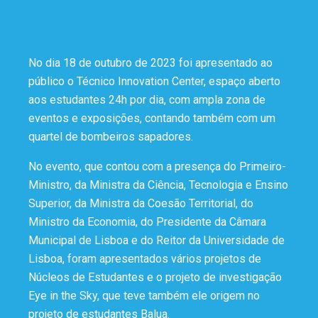
No dia 18 de outubro de 2023 foi apresentado ao
público o Técnico Innovation Center, espaço aberto
aos estudantes 24h por dia, com ampla zona de
eventos e exposições, contando também com um
quartel de bombeiros sapadores.
No evento, que contou com a presença do Primeiro-
Ministro, da Ministra da Ciência, Tecnologia e Ensino
Superior, da Ministra da Coesão Territorial, do
Ministro da Economia, do Presidente da Câmara
Municipal de Lisboa e do Reitor da Universidade de
Lisboa, foram apresentados vários projetos de
Núcleos de Estudantes e o projeto de investigação
Eye in the Sky, que teve também ele origem no
projeto de estudantes Balua.