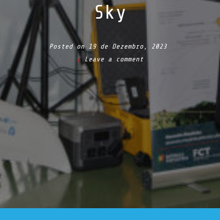
Sky
Posted on
19 de Dezembro, 2023
Leave a comment