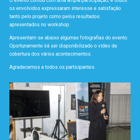
O evento contou com uma ampla participação, e todos
os envolvidos expressaram interesse e satisfação
tanto pelo projeto como pelos resultados
apresentados no workshop.
Apresentam-se abaixo algumas fotografias do evento.
Oportunamente irá ser disponibilizado o vídeo de
cobertura dos vários acontecimentos.
Agradecemos a todos os participantes.