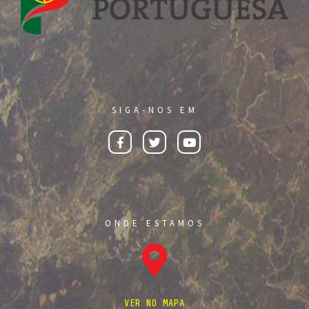
SIGA-NOS EM
ONDE ESTAMOS
VER NO MAPA