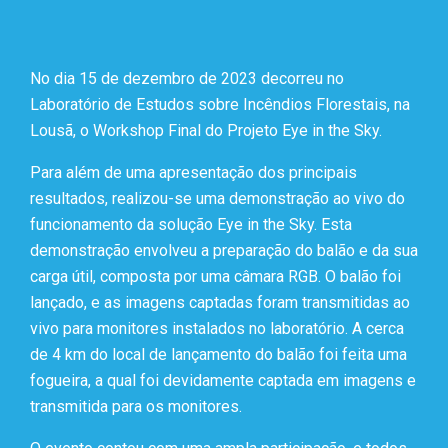
No dia 15 de dezembro de 2023 decorreu no
Laboratório de Estudos sobre Incêndios Florestais, na
Lousã, o Workshop Final do Projeto Eye in the Sky.
Para além de uma apresentação dos principais
resultados, realizou-se uma demonstração ao vivo do
funcionamento da solução Eye in the Sky. Esta
demonstração envolveu a preparação do balão e da sua
carga útil, composta por uma câmara RGB. O balão foi
lançado, e as imagens captadas foram transmitidas ao
vivo para monitores instalados no laboratório. A cerca
de 4 km do local de lançamento do balão foi feita uma
fogueira, a qual foi devidamente captada em imagens e
transmitida para os monitores.