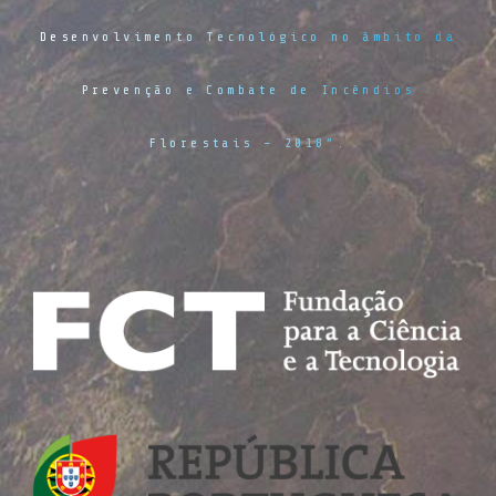
Desenvolvimento Tecnológico no âmbito da
Prevenção e Combate de Incêndios
Florestais – 2018”.