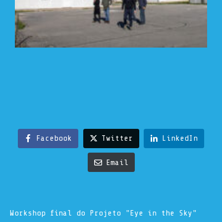
Facebook
Twitter
LinkedIn
Email
Workshop final do Projeto "Eye in the Sky"